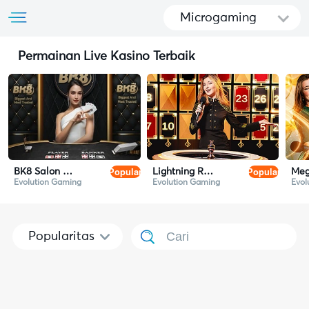
Microgaming
Permainan Live Kasino Terbaik
Popular
Popular
BK8 Salon Prive Baccarat
Lightning Roulette
Meg
Evolution Gaming
Evolution Gaming
Evol
Popularitas