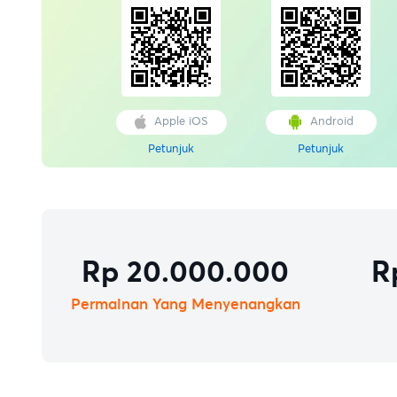
Apple iOS
Android
Petunjuk
Petunjuk
Rp 20.000.000
R
Permainan Yang Menyenangkan