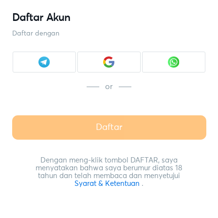
Daftar Akun
Daftar dengan
or
Daftar
Dengan meng-klik tombol DAFTAR, saya
menyatakan bahwa saya berumur diatas 18
tahun dan telah membaca dan menyetujui
Syarat & Ketentuan
.