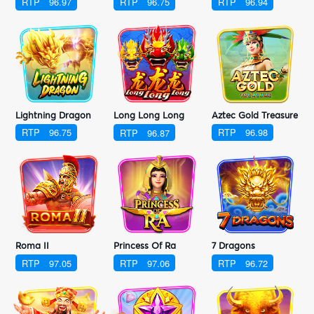
RTP
96.97
RTP
96.75
RTP
96.94
Lightning Dragon
Long Long Long
Aztec Gold Treasure
RTP
96.75
RTP
96.87
RTP
96.98
Roma II
Princess Of Ra
7 Dragons
RTP
97.05
RTP
97.06
RTP
96.72