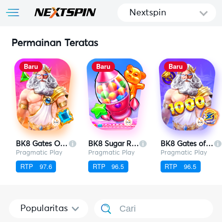
Nextspin
Permainan Teratas
Baru
Baru
Baru
BK8 Gates Of Olympus
BK8 Sugar Rush
BK8 Gates of Olympus 1000
Pragmatic Play
Pragmatic Play
Pragmatic Play
RTP
97.6
RTP
96.5
RTP
96.5
Popularitas