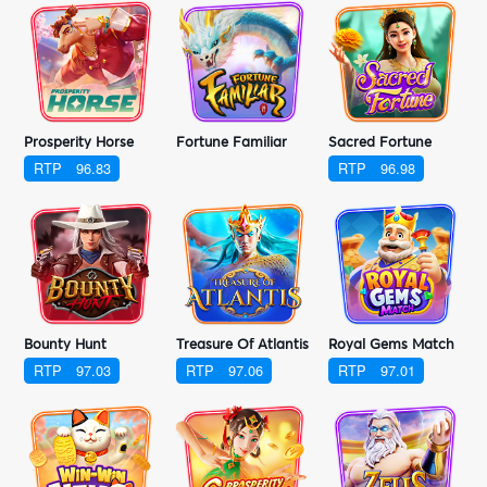
Prosperity Horse
Fortune Familiar
Sacred Fortune
RTP
96.83
RTP
96.98
Bounty Hunt
Treasure Of Atlantis
Royal Gems Match
RTP
97.03
RTP
97.06
RTP
97.01