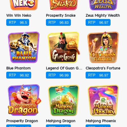
Win Win Neko
Prosperity Snake
Zeus Mighty Wealth
RTP
96.5
RTP
96.83
RTP
96.97
Blue Phantom
Legend Of Guan Gong
Cleopatra's Fortune
RTP
96.92
RTP
96.99
RTP
96.97
Prosperity Dragon
Mahjong Dragon
Mahjong Phoenix