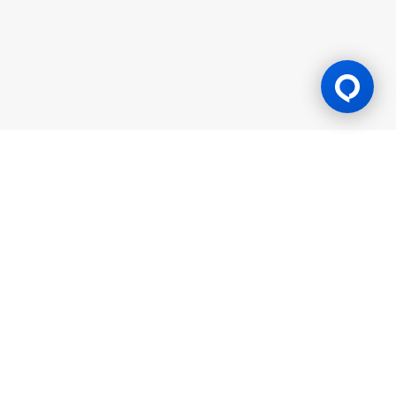
Lesen Permainan
BK8 diuruskan oleh Mettlemind Tech Ltd., nombor pendaftaran:
15779, dengan alamat berdaftar di Hamchako, Mutsamudu,
Pulau Autonomi Anjouan, Kesatuan Comoros. BK8 berlesen dan
dikawal selia oleh Kerajaan Pulau Autonomi Anjouan, Kesatuan