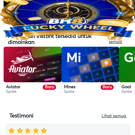
Popular
Popular
BK8 Salon Prive Baccarat
Lightning Roulette
Mega B
Evolution Gaming
Evolution Gaming
Evoluti
Permainan Instant tersedia untuk
Lihat
dimainkan
semua
Baru
Baru
Aviator
Mines
Goal
Spribe
Spribe
Spribe
Testimoni
Lihat semua