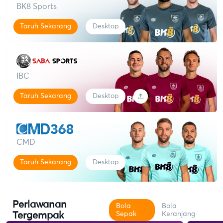
BK8 Sports
Taruh Sekarang
Desktop
IBC
Taruh Sekarang
Desktop
CMD
Taruh Sekarang
Desktop
Perlawanan
Bola
Bola
Tergempak
Sepak
Keranjang​