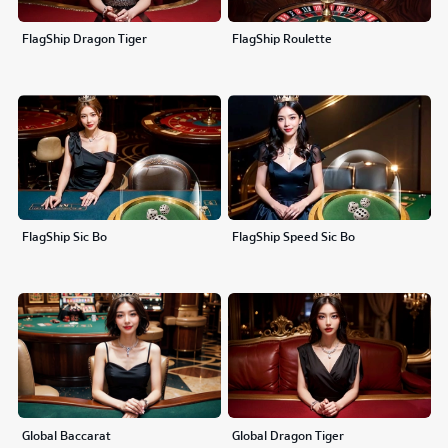
FlagShip Dragon Tiger
FlagShip Roulette
FlagShip Sic Bo
FlagShip Speed Sic Bo
Global Dragon Tiger
Global Baccarat