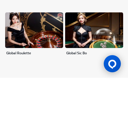
Global Roulette
Global Sic Bo
ใบอนุญาตเกม