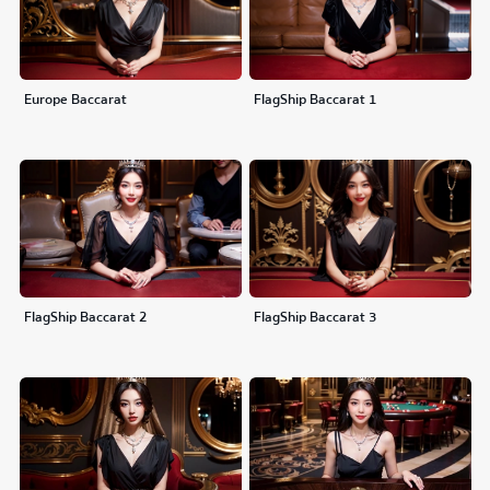
Europe Baccarat
FlagShip Baccarat 1
FlagShip Baccarat 2
FlagShip Baccarat 3