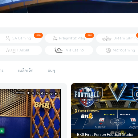
ฮอต
ฮอต
SA Gaming
Pragmatic Play
Dream Gamin
3,648,593.00
*eo**s
Allbet
Via Casino
Microgaming
7,599,085.00
o*1
งกร
แบล็คแจ็ค
อื่นๆ
3,268,192.00
s*n*1*
8,972,262.00
d**o
1,036,354.00
***5
2,849,207.00
e*8*
3,506,105.00
i*a
BK8 First Person Football Studio