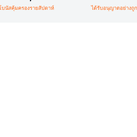
โบนัสคุ้มครองรายสัปดาห์
ได้รับอนุญาตอย่างถูก
4,346,669.00
*o
2,523,196.00
38*0
250,016.00
h*x
8,012,514.00
*em
9,290,235.00
**e**5
5,747,526.00
6*
3,748,020.00
g**i**g
7,398,287.00
b
4,237,607.00
**b*i*