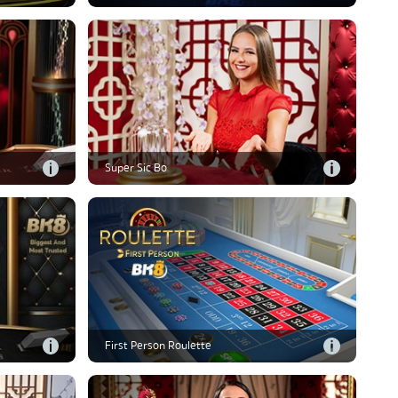
Super Sic Bo
First Person Roulette