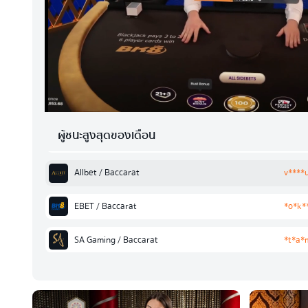
SA Gaming / Baccarat
**u*e
Evolution Gaming / Baccarat
n*z**
EBET / Baccarat
*o*t*
EBET / Baccarat
*c*8*
ผู้ชนะสูงสุดของเดือน
Allbet / Baccarat
v****
EBET / Baccarat
*o*k*
SA Gaming / Baccarat
*t*a*
AE Casino / Baccarat
e**9*
Evolution Gaming / Baccarat
s*n*a*
Evolution Gaming / Baccarat
w*h**