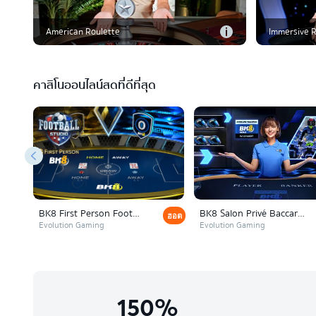
Evolution Gaming / Baccarat
***a*
American Roulette
Immersive 
SA Gaming / Baccarat
**u*e
Evolution Gaming / Baccarat
n*z**
คาสิโนออนไลน์สดที่ดีที่สุด
EBET / Baccarat
*o*t*
EBET / Baccarat
*c*8*
Allbet / Baccarat
v****
BK8 Salon Privé Baccarat 2
BK8 Baccarat 1
ฮอต
ฮอต
EBET / Baccarat
*o*k*
Evolution Gaming
PPLiveCasino
SA Gaming / Baccarat
*t*a*
AE Casino / Baccarat
e**9*
150%
Evolution Gaming / Baccarat
s*n*a*