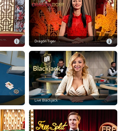
Dragon Tiger
Live Blackjack