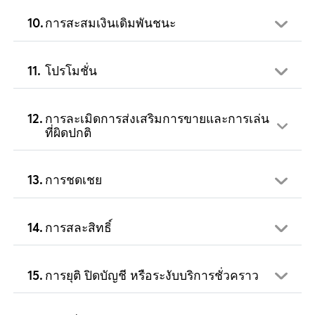
การสะสมเงินเดิมพันชนะ
โปรโมชั่น
การละเมิดการส่งเสริมการขายและการเล่น
ที่ผิดปกติ
การชดเชย
การสละสิทธิ์
การยุติ ปิดบัญชี หรือระงับบริการชั่วคราว