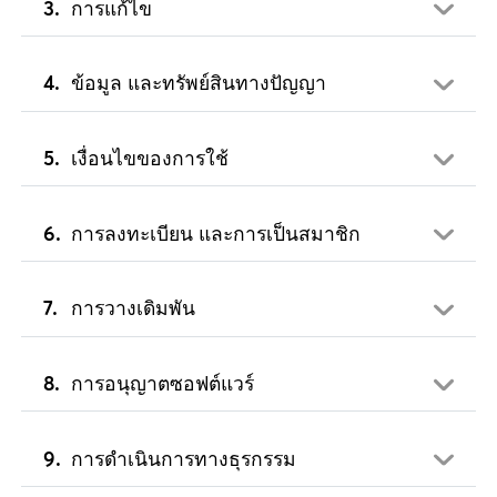
การแก้ไข
ข้อมูล และทรัพย์สินทางปัญญา
เงื่อนไขของการใช้
การลงทะเบียน และการเป็นสมาชิก
การวางเดิมพัน
การอนุญาตซอฟต์แวร์
การดำเนินการทางธุรกรรม