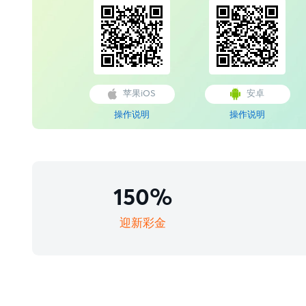
苹果iOS
安卓
操作说明
操作说明
150%
迎新彩金