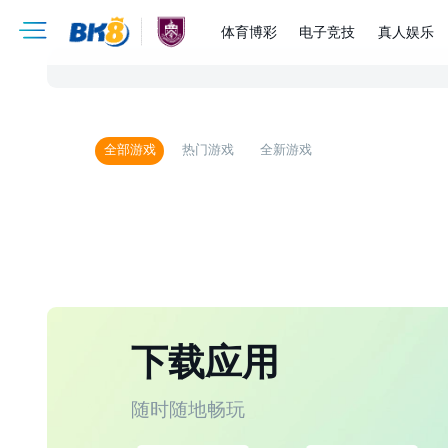
体育博彩
电子竞技
真人娱乐
全部游戏
热门游戏
全新游戏
下载应用
随时随地畅玩