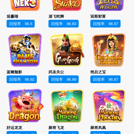
迎赢喵
眉飞蛇舞
宙斯财富
回报率
96.5
回报率
96.83
回报率
96.97
蓝幽魅影
武圣关公
艳后之宝
回报率
96.92
回报率
96.99
回报率
96.97
好运龙龙
麻将飞龙
麻将凤凰