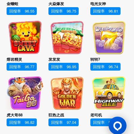
金蟾蛙
火焱爆发
电光女神
回报率
96.55
回报率
96.75
回报率
96.81
熔岩精灵
发发发
转转7
回报率
96.77
回报率
96.95
回报率
96.74
虎大哥88
狂热之战
老司机
回报率
96.82
回报率
97.04
回报率
96.83