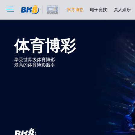
体育博彩
电子竞技
真人娱乐
体育博彩
享受世界级体育博彩
最高的体育博彩赔率