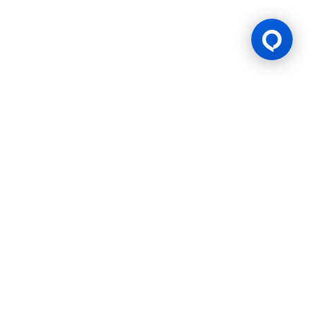
Malaysia
牌照