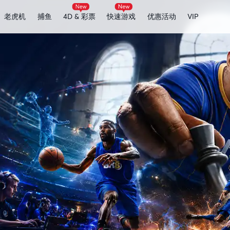
老虎机
捕鱼
4D & 彩票
快速游戏
优惠活动
VIP