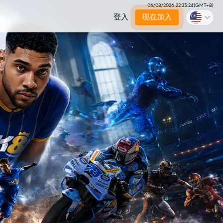
06/08/2026 22:35:25
(
GMT+8
)
登入
现在加入